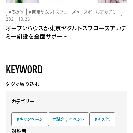
#その他
#東京ヤクルトスワローズベースボールアカデミー
2021.10.26
オープンハウスが東京ヤクルトスワローズアカデ
ミー創設を全面サポート
KEYWORD
タグで絞り込む
カテゴリー
#キャンペーン
#試合 / イベント
#その他
対象者