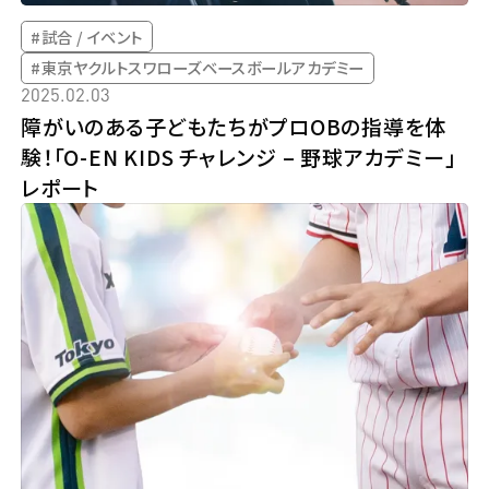
#試合 / イベント
#東京ヤクルトスワローズベースボールアカデミー
2025.02.03
障がいのある子どもたちがプロOBの指導を体
験！「O-EN KIDS チャレンジ – 野球アカデミー」
レポート