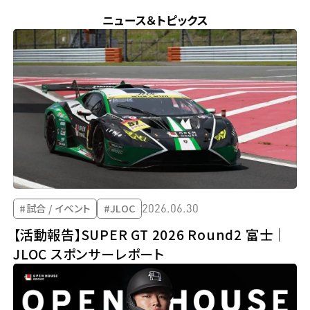
ニュース＆トピックス
2026.06.30
#試合 / イベント
#JLOC
【活動報告】SUPER GT 2026 Round2 富士｜
JLOC スポンサーレポート