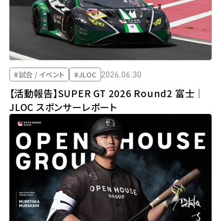
2026.06.30
#試合 / イベント
#JLOC
【活動報告】SUPER GT 2026 Round2 富士｜
JLOC スポンサーレポート