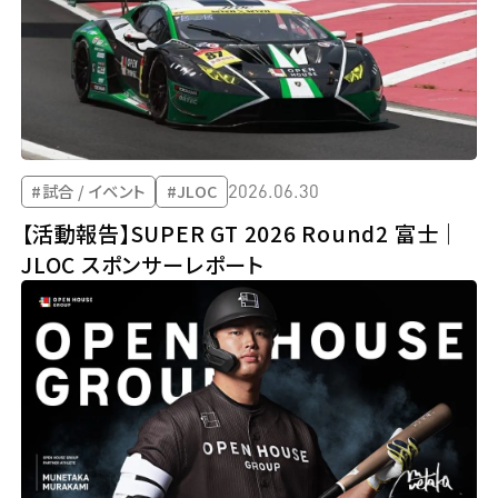
2026.06.30
#試合 / イベント
#JLOC
【活動報告】SUPER GT 2026 Round2 富士｜
JLOC スポンサーレポート