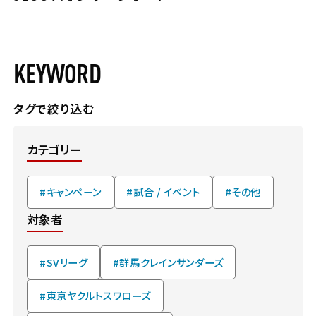
KEYWORD
タグで絞り込む
カテゴリー
#キャンペーン
#試合 / イベント
#その他
対象者
#SVリーグ
#群馬クレインサンダーズ
#東京ヤクルトスワローズ