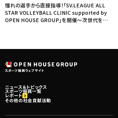
憧れの選手から直接指導！「SV.LEAGUE ALL
STAR VOLLEYBALL CLINIC supported by
OPEN HOUSE GROUP」を開催～次世代を担う
子どもたちの夢と挑戦を応援～
ニュース＆トピックス
スポーツ振興一覧
レポート
その他の社会貢献活動