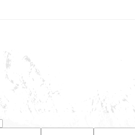
ニュース
他