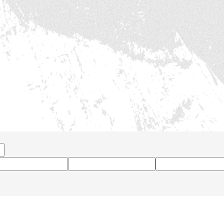
他
東京ヤクルトスワローズ
#福岡ソフトバンクホークス
#東京ヤクルトスワロ