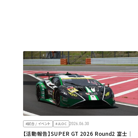
2026.06.30
#試合 / イベント
#JLOC
【活動報告】SUPER GT 2026 Round2 富士｜