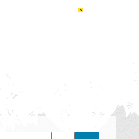
＆トピックス
スポーツ振興一覧
レポート
その他の社会貢献活動