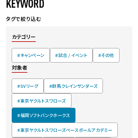
KEYWORD
タグで絞り込む
カテゴリー
#キャンペーン
#試合 / イベント
#その他
対象者
#SVリーグ
#群馬クレインサンダーズ
#東京ヤクルトスワローズ
#福岡ソフトバンクホークス
#東京ヤクルトスワローズベースボールアカデミー