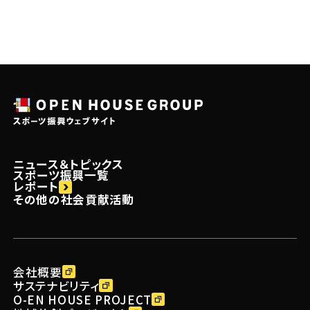
子どもたちの夢と挑戦を応援～
ニュース＆トピックス
スポーツ振興一覧
レポート
その他の社会貢献活動
会社概要
サステナビリティ
O-EN HOUSE PROJECT