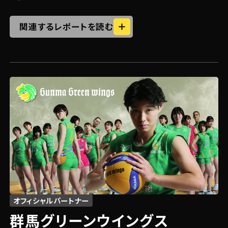
関連するレポートを読む
オフィシャルパートナー
群馬グリーンウイングス