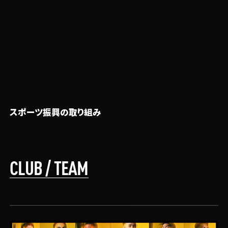
COMMITMENT TO SPORTS
スポーツ振興の取り組み
CLUB / TEAM