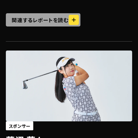
関連するレポートを読む
スポンサー