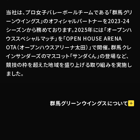
当社は、プロ女子バレーボールチームである「群馬グリ
ーンウイングス」のオフィシャルパートナーを2023-24
シーズンから務めております。2025年には「オープンハ
ウススペシャルマッチ」を「OPEN HOUSE ARENA
OTA（オープンハウスアリーナ太田）」で開催。群馬クレ
インサンダーズのマスコット「サンダくん」の登場など、
競技の枠を超えた地域を盛り上げる取り組みを実施し
ました。
群馬グリーンウイングスについて