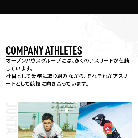
COMPANY ATHLETES
オープンハウスグループには、多くのアスリートが在籍
しています。
社員として業務に取り組みながら、それぞれがアスリ
ートとして競技に向き合っています。