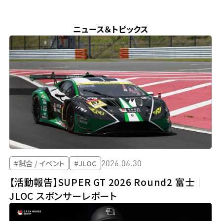
NEWS & TOPICS
ニュース＆トピックス
2026.06.30
#試合 / イベント
#JLOC
【活動報告】SUPER GT 2026 Round2 富士｜
JLOC スポンサーレポート