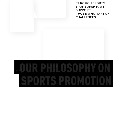
THROUGH SPORTS
SPONSORSHIP, WE
SUPPORT
THOSE WHO TAKE ON
CHALLENGES.