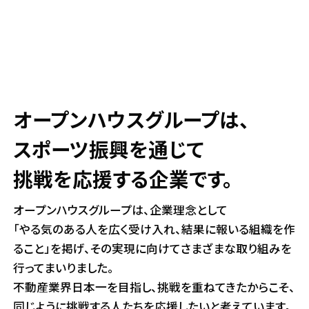
ABOUT
オープンハウスグループは、
スポーツ振興を通じて
挑戦を応援する企業です。
オープンハウスグループは、企業理念として
「やる気のある人を広く受け入れ、結果に報いる組織を作
ること」を掲げ、
その実現に向けてさまざまな取り組みを
行ってまいりました。
不動産業界日本一を目指し、挑戦を重ねてきたからこそ、
同じように挑戦する人たちを応援したいと考えています。