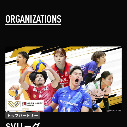
ORGANIZATIONS
トップパートナー
SVリーグ