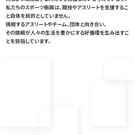
私たちのスポーツ振興は、
競技やアスリートを支援するこ
と自体を目的としていません。
挑戦するアスリートやチーム、団体と向き合い、
その挑戦が人々の生活を豊かにする好循環を
生み出すこ
とを目指しています。